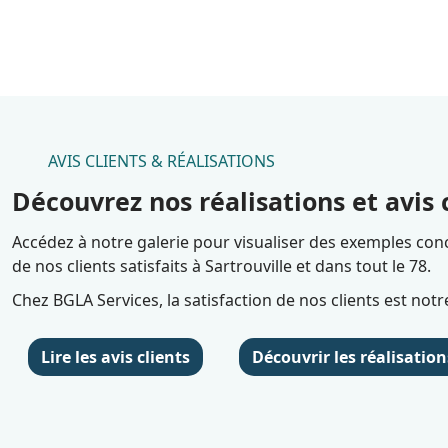
AVIS CLIENTS & RÉALISATIONS
Découvrez nos réalisations et avis c
Accédez à notre galerie pour visualiser des exemples conc
de nos clients satisfaits à Sartrouville et dans tout le 78.
Chez BGLA Services, la satisfaction de nos clients est no
Lire les avis clients
Découvrir les réalisation