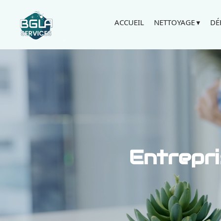
ACCUEIL
NETTOYAGE
DÉ
Entrepri