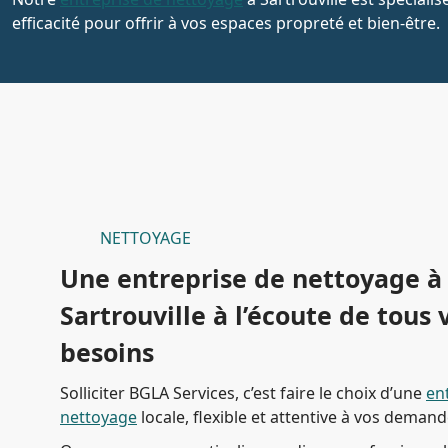
efficacité pour offrir à vos espaces propreté et bien-être.
NETTOYAGE
Une entreprise de nettoyage à
Sartrouville à l’écoute de tous 
besoins
Solliciter BGLA Services, c’est faire le choix d’une
en
nettoyage
locale, flexible et attentive à vos demand